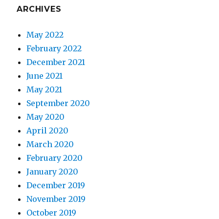
ARCHIVES
May 2022
February 2022
December 2021
June 2021
May 2021
September 2020
May 2020
April 2020
March 2020
February 2020
January 2020
December 2019
November 2019
October 2019