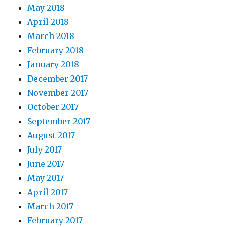
May 2018
April 2018
March 2018
February 2018
January 2018
December 2017
November 2017
October 2017
September 2017
August 2017
July 2017
June 2017
May 2017
April 2017
March 2017
February 2017