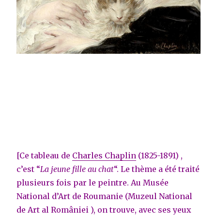
[Ce tableau de
Charles Chaplin
(1825-1891) ,
c’est “
La jeune fille au chat
“. Le thème a été traité
plusieurs fois par le peintre. Au Musée
National d’Art de Roumanie (Muzeul National
de Art al României ), on trouve, avec ses yeux