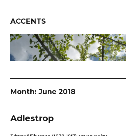
ACCENTS
Month: June 2018
Adlestrop