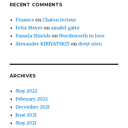
RECENT COMMENTS
Finance
on
Chaton lecteur
Felix Meyer
on
amabil gatto
Pamela Shields
on
Wordsworth in love
Alexander KIRIYATSKIY
on
dreyt nien
ARCHIVES
May 2022
February 2022
December 2021
June 2021
May 2021