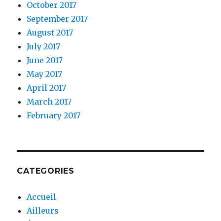
October 2017
September 2017
August 2017
July 2017
June 2017
May 2017
April 2017
March 2017
February 2017
CATEGORIES
Accueil
Ailleurs