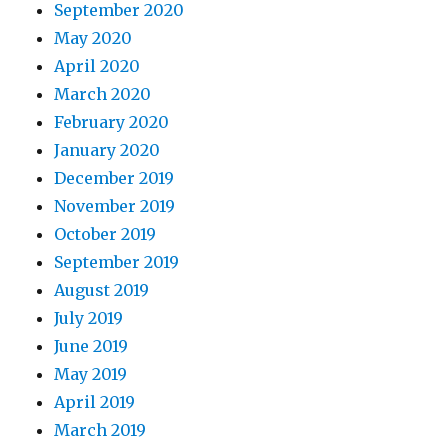
September 2020
May 2020
April 2020
March 2020
February 2020
January 2020
December 2019
November 2019
October 2019
September 2019
August 2019
July 2019
June 2019
May 2019
April 2019
March 2019