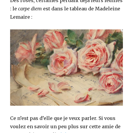
Des roses, certaines perdant déjà leurs feuilles
: le
carpe diem
est dans le tableau de Madeleine
Lemaire :
Ce n’est pas d’elle que je veux parler. Si vous
voulez en savoir un peu plus sur cette amie de