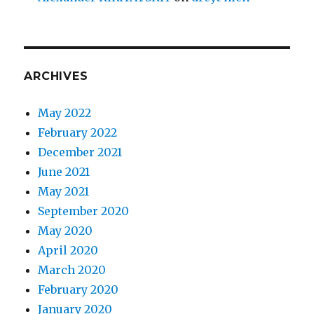
ARCHIVES
May 2022
February 2022
December 2021
June 2021
May 2021
September 2020
May 2020
April 2020
March 2020
February 2020
January 2020