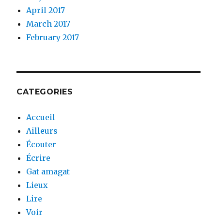
April 2017
March 2017
February 2017
CATEGORIES
Accueil
Ailleurs
Écouter
Écrire
Gat amagat
Lieux
Lire
Voir