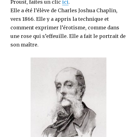
Proust, faites un clic
ici
.
Elle a été l’élève de Charles Joshua Chaplin,
vers 1866. Elle y a appris la technique et
comment exprimer l’érotisme, comme dans
une rose qui s’effeuille. Elle a fait le portrait de
son maître.