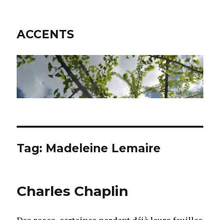
ACCENTS
Tag: Madeleine Lemaire
Charles Chaplin