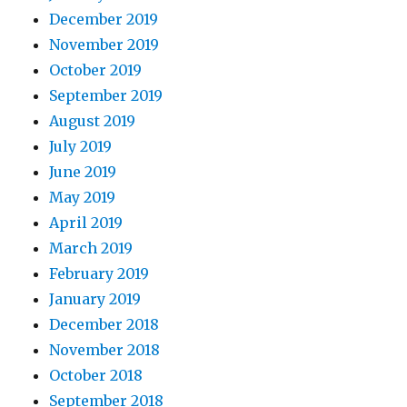
December 2019
November 2019
October 2019
September 2019
August 2019
July 2019
June 2019
May 2019
April 2019
March 2019
February 2019
January 2019
December 2018
November 2018
October 2018
September 2018