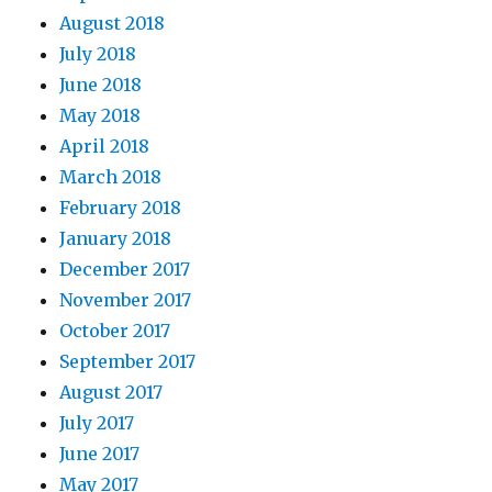
August 2018
July 2018
June 2018
May 2018
April 2018
March 2018
February 2018
January 2018
December 2017
November 2017
October 2017
September 2017
August 2017
July 2017
June 2017
May 2017