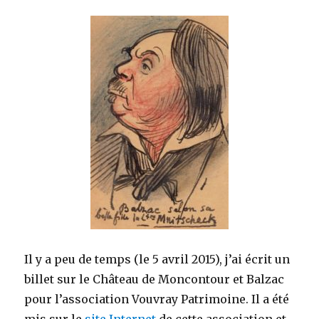
Il y a peu de temps (le 5 avril 2015), j’ai écrit un
billet sur le Château de Moncontour et Balzac
pour l’association Vouvray Patrimoine. Il a été