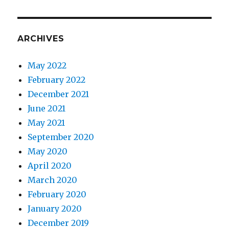
ARCHIVES
May 2022
February 2022
December 2021
June 2021
May 2021
September 2020
May 2020
April 2020
March 2020
February 2020
January 2020
December 2019