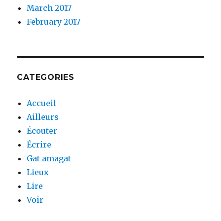
March 2017
February 2017
CATEGORIES
Accueil
Ailleurs
Écouter
Écrire
Gat amagat
Lieux
Lire
Voir