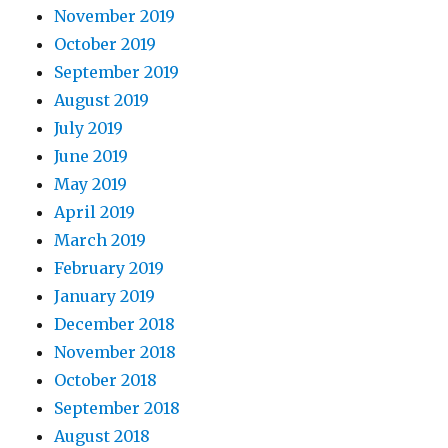
November 2019
October 2019
September 2019
August 2019
July 2019
June 2019
May 2019
April 2019
March 2019
February 2019
January 2019
December 2018
November 2018
October 2018
September 2018
August 2018