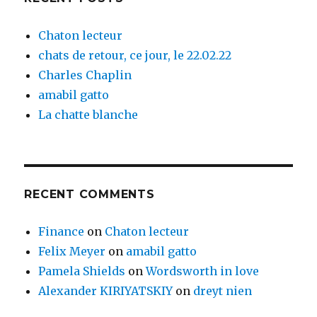
Chaton lecteur
chats de retour, ce jour, le 22.02.22
Charles Chaplin
amabil gatto
La chatte blanche
RECENT COMMENTS
Finance
on
Chaton lecteur
Felix Meyer
on
amabil gatto
Pamela Shields
on
Wordsworth in love
Alexander KIRIYATSKIY
on
dreyt nien