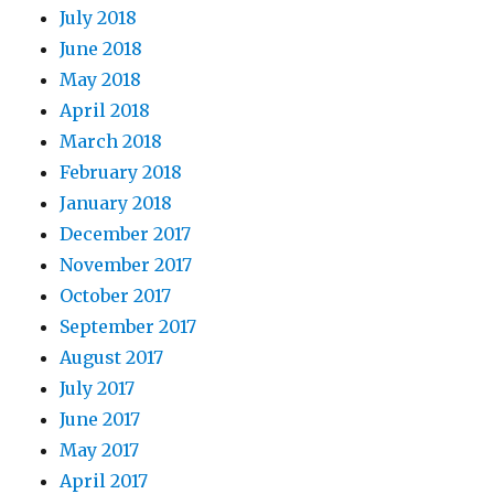
July 2018
June 2018
May 2018
April 2018
March 2018
February 2018
January 2018
December 2017
November 2017
October 2017
September 2017
August 2017
July 2017
June 2017
May 2017
April 2017